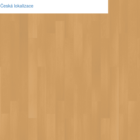
Česká lokalizace